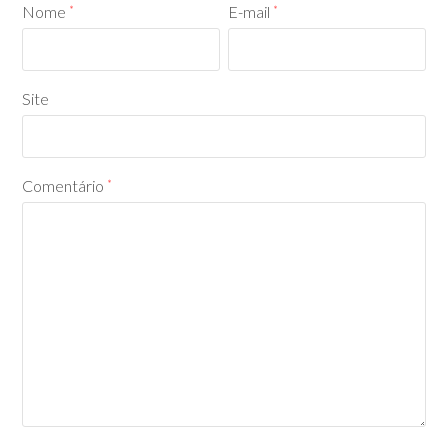
Nome
E-mail
*
*
Site
Comentário
*