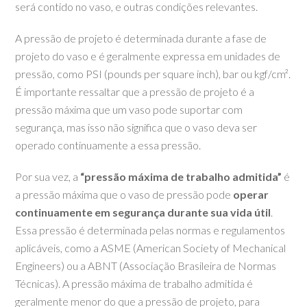
será contido no vaso, e outras condições relevantes.
A pressão de projeto é determinada durante a fase de
projeto do vaso e é geralmente expressa em unidades de
pressão, como PSI (pounds per square inch), bar ou kgf/cm².
É importante ressaltar que a pressão de projeto é a
pressão máxima que um vaso pode suportar com
segurança, mas isso não significa que o vaso deva ser
operado continuamente a essa pressão.
Por sua vez, a
“pressão máxima de trabalho admitida”
é
a pressão máxima que o vaso de pressão pode
operar
continuamente em segurança durante sua vida útil
.
Essa pressão é determinada pelas normas e regulamentos
aplicáveis, como a ASME (American Society of Mechanical
Engineers) ou a ABNT (Associação Brasileira de Normas
Técnicas). A pressão máxima de trabalho admitida é
geralmente menor do que a pressão de projeto, para