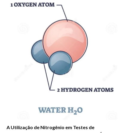
A Utilização de Nitrogênio em Testes de