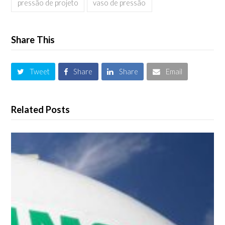
pressão de projeto
vaso de pressão
Share This
Tweet
Share
Share
Email
Related Posts