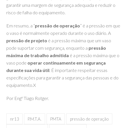
garantir uma margem de segurança adequada e reduzir o
risco de falha do equipamento.
Em resumo, a “
pressão de operação
” é a pressão em que
o vaso é normalmente operado durante o uso diário. A
pressão de projeto
é a pressão máxima que um vaso
pode suportar com segurança, enquanto a
pressão
máxima de trabalho admitida
é a pressão máxima que o
vaso pode
operar continuamente em segurança
durante sua vida útil
. É importante respeitar essas
especificações para garantir a segurança das pessoas e do
equipamento.X
Por Engº Tiago Rotger.
nr13
P.M.T.A.
PMTA
pressão de operação