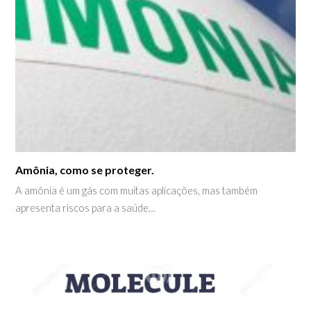
Amônia, como se proteger.
A amônia é um gás com muitas aplicações, mas também
apresenta riscos para a saúde…