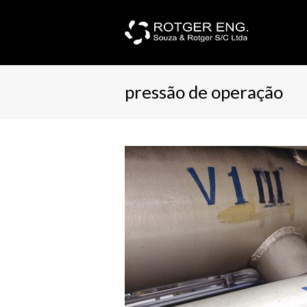
pressão de operação