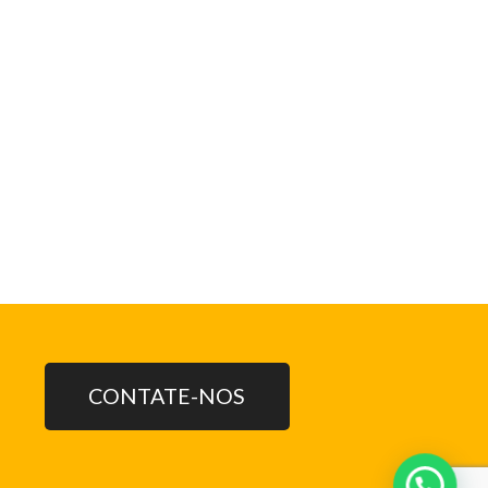
CONTATE-NOS