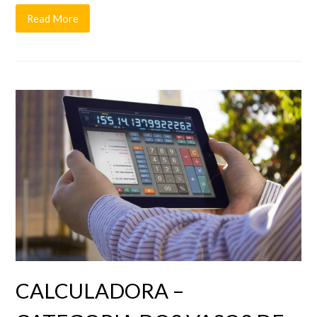
Read More
CALCULADORA –