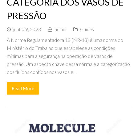
CATEGORIA DOS VASOS DE
PRESSÃO
junho 9, 2023
admin
Guides
A Norma Regulamentadora 13 (NR-13) é uma norma do
Ministério do Trabalho que estabelece as condições
mínimas para a segurança na operação de vasos de
pressão. Um aspecto chave dessa norma é a categorização
dos fluidos contidos nos vasos e…
Read More