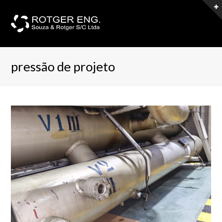
pressão de projeto