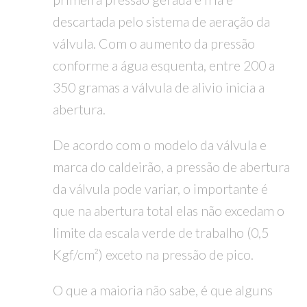
descartada pelo sistema de aeração da
válvula. Com o aumento da pressão
conforme a água esquenta, entre 200 a
350 gramas a válvula de alivio inicia a
abertura.
De acordo com o modelo da válvula e
marca do caldeirão, a pressão de abertura
da válvula pode variar, o importante é
que na abertura total elas não excedam o
limite da escala verde de trabalho (0,5
Kgf/cm²) exceto na pressão de pico.
O que a maioria não sabe, é que alguns