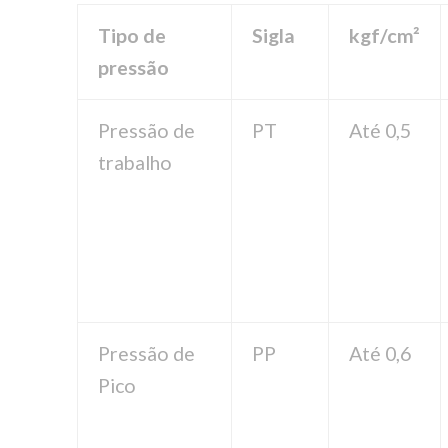
Tipo de
Sigla
kgf/cm²
pressão
Pressão de
PT
Até 0,5
trabalho
Pressão de
PP
Até 0,6
Pico