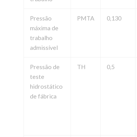
Pressão
PMTA
0,130
máxima de
trabalho
admissível
Pressão de
TH
0,5
teste
hidrostático
de fábrica