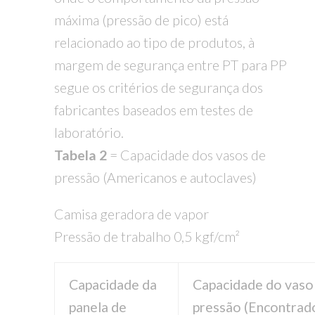
máxima (pressão de pico) está
relacionado ao tipo de produtos, à
margem de segurança entre PT para PP
segue os critérios de segurança dos
fabricantes baseados em testes de
laboratório.
Tabela 2
= Capacidade dos vasos de
pressão (Americanos e autoclaves)
Camisa geradora de vapor
Pressão de trabalho 0,5 kgf/cm²
Capacidade da
Capacidade do vaso
panela de
pressão (Encontrad