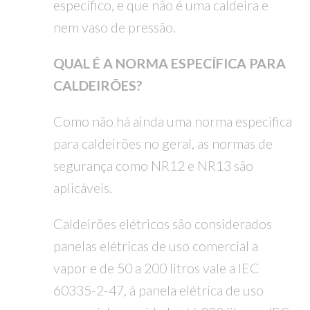
específico, e que não é uma caldeira e
nem vaso de pressão.
QUAL É A NORMA ESPECÍFICA PARA
CALDEIRÕES?
Como não há ainda uma norma especifica
para caldeirões no geral, as normas de
segurança como NR12 e NR13 são
aplicáveis.
Caldeirões elétricos são considerados
panelas elétricas de uso comercial a
vapor e de 50 a 200 litros vale a IEC
60335-2-47, à panela elétrica de uso