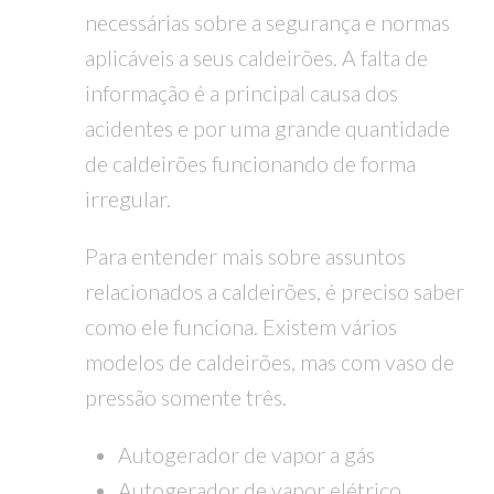
necessárias sobre a segurança e normas
aplicáveis a seus caldeirões. A falta de
informação é a principal causa dos
acidentes e por uma grande quantidade
de caldeirões funcionando de forma
irregular.
Para entender mais sobre assuntos
relacionados a caldeirões, é preciso saber
como ele funciona. Existem vários
modelos de caldeirões, mas com vaso de
pressão somente três.
Autogerador de vapor a gás
Autogerador de vapor elétrico