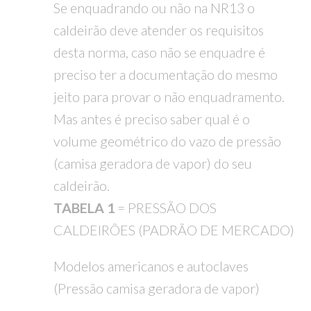
Se enquadrando ou não na NR13 o
caldeirão deve atender os requisitos
desta norma, caso não se enquadre é
preciso ter a documentação do mesmo
jeito para provar o não enquadramento.
Mas antes é preciso saber qual é o
volume geométrico do vazo de pressão
(camisa geradora de vapor) do seu
caldeirão.
TABELA 1
= PRESSÃO DOS
CALDEIRÕES (PADRÃO DE MERCADO)
Modelos americanos e autoclaves
(Pressão camisa geradora de vapor)