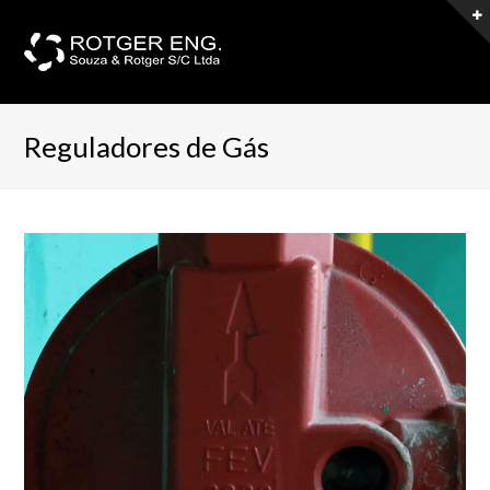
Reguladores de Gás