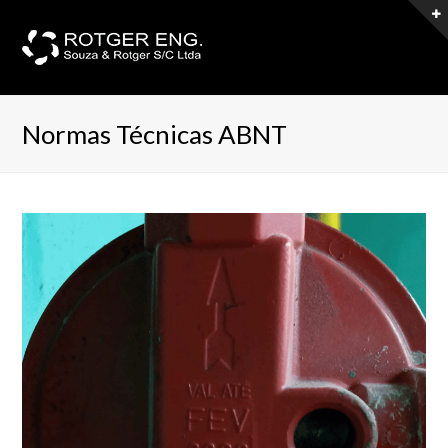
Normas Técnicas ABNT