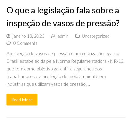
O que a legislação fala sobre a
inspeção de vasos de pressão?
janeiro 13, 2023
admin
Uncategorized
0 Comments
A inspeção de vasos de pressão é uma obrigação legal no
Brasil, estabelecida pela Norma Regulamentadora - NR-13,
que tem como objetivo garantir a segurança dos
trabalhadores e a proteção do meio ambiente em
indústrias que utilizam vasos de pressão.…
Read More