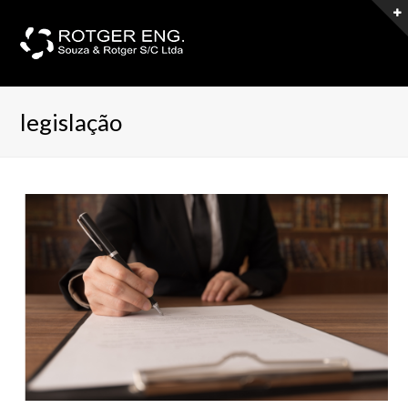
legislação