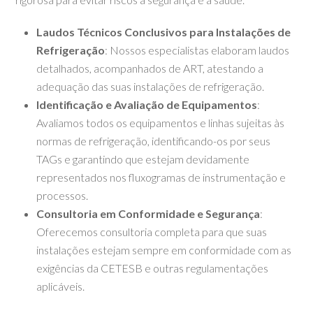
Laudos Técnicos Conclusivos para Instalações de
Refrigeração
: Nossos especialistas elaboram laudos
detalhados, acompanhados de ART, atestando a
adequação das suas instalações de refrigeração.
Identificação e Avaliação de Equipamentos
:
Avaliamos todos os equipamentos e linhas sujeitas às
normas de refrigeração, identificando-os por seus
TAGs e garantindo que estejam devidamente
representados nos fluxogramas de instrumentação e
processos.
Consultoria em Conformidade e Segurança
:
Oferecemos consultoria completa para que suas
instalações estejam sempre em conformidade com as
exigências da CETESB e outras regulamentações
aplicáveis.