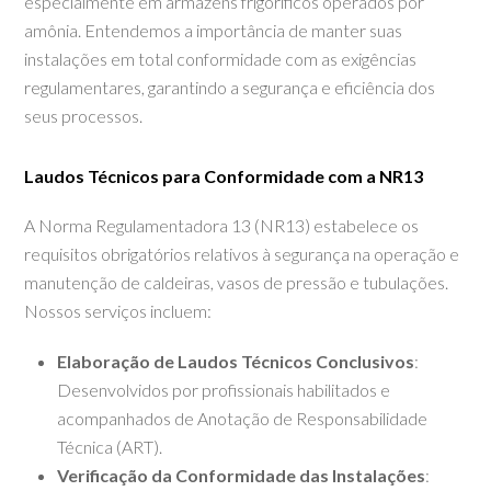
especialmente em armazéns frigoríficos operados por
amônia. Entendemos a importância de manter suas
instalações em total conformidade com as exigências
regulamentares, garantindo a segurança e eficiência dos
seus processos.
Laudos Técnicos para Conformidade com a NR13
A Norma Regulamentadora 13 (NR13) estabelece os
requisitos obrigatórios relativos à segurança na operação e
manutenção de caldeiras, vasos de pressão e tubulações.
Nossos serviços incluem:
Elaboração de Laudos Técnicos Conclusivos
:
Desenvolvidos por profissionais habilitados e
acompanhados de Anotação de Responsabilidade
Técnica (ART).
Verificação da Conformidade das Instalações
: