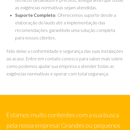
as exigências normativas sejam atendidas.
Suporte Completo
: Oferecemos suporte desde a
elaboração do laudo até a implementação das
recomendações, garantindo uma solução completa
para nossos clientes.
Não deixe a conformidade e segurança das suas instalações
ao acaso. Entre em contato conosco para saber mais sobre
como podemos ajudar sua empresa a atender todas as
exigências normativas e operar com total segurança.
Estamos muito contentes com a sua busca
pela nossa empresa! Grandes ou pequenos