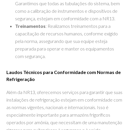
Garantimos que todas as tubulações do sistema, bem
como a calibração de instrumentos e dispositivos de
segurança, estejam em conformidade com a NR13.
Treinamentos
: Realizamos treinamentos para a
capacitação de recursos humanos, conforme exigido
pela norma, assegurando que sua equipe esteja
preparada para operar e manter os equipamentos
com segurança.
Laudos Técnicos para Conformidade com Normas de
Refrigeração
Além da NR13, oferecemos serviços para garantir que suas
instalações de refrigeração estejam em conformidade com
as normas vigentes, nacionais e internacionais. Isso é
especialmente importante para armazéns frigoríficos
operados por amônia, que necessitam de uma manutenção
rigorosa para evitar riscos à segurança e à saúde.