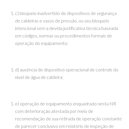
c) bloqueio inadvertido de dispositivos de segurança
de caldeiras e vasos de pressão, ou seu bloqueio
intencional sem a devida justificativa técnica baseada
em códigos, normas ou procedimentos formais de
operação do equipamento;
d) ausência de dispositivo operacional de controle do
nível de água de caldeira;
e) operação de equipamento enquadrado nesta NR
com deterioração atestada por meio de
recomendação de sua retirada de operação constante
de parecer conclusivo em relatório de inspeção de