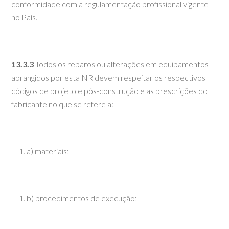
conformidade com a regulamentação profissional vigente
no País.
13.3.3
Todos os reparos ou alterações em equipamentos
abrangidos por esta NR devem respeitar os respectivos
códigos de projeto e pós-construção e as prescrições do
fabricante no que se refere a:
a) materiais;
b) procedimentos de execução;