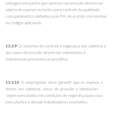
soldagem em partes que operem sob pressão devem ser
objeto de exames ou testes para controle da qualidade
com parâmetros definidos pelo PH, de acordo com normas
ou códigos aplicáveis.
13.3.9
Os sistemas de controle e segurança das caldeiras e
dos vasos de pressão devem ser submetidos à
manutenção preventiva ou preditiva.
13.3.10
O empregador deve garantir que os exames e
testes em caldeiras, vasos de pressão e tubulações
sejam executados em condições de segurança para seus
executantes e demais trabalhadores envolvidos.