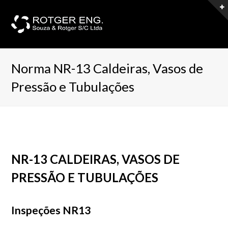
Norma NR-13 Caldeiras, Vasos de
Pressão e Tubulações
NR-13 CALDEIRAS, VASOS DE
PRESSÃO E TUBULAÇÕES
Inspeções NR13