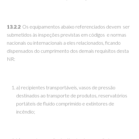
13.2.2
Os equipamentos abaixo referenciados devem ser
submetidos às inspeções previstas em códigos e normas
nacionais ou internacionais a eles relacionados, ficando
dispensados do cumprimento dos demais requisitos desta
NR:
a) recipientes transportáveis, vasos de pressão
destinados ao transporte de produtos, reservatórios
portáteis de fluido comprimido e extintores de
incêndio;