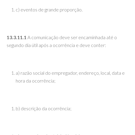
c) eventos de grande proporção.
13.3.11.1
A comunicação deve ser encaminhada até o
segundo dia útil após a ocorrência e deve conter:
a) razão social do empregador, endereço, local, data e
hora da ocorrência;
b) descrição da ocorrência;