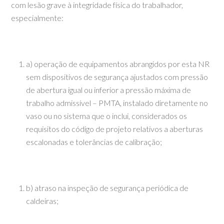
com lesão grave à integridade física do trabalhador,
especialmente:
a) operação de equipamentos abrangidos por esta NR
sem dispositivos de segurança ajustados com pressão
de abertura igual ou inferior a pressão máxima de
trabalho admissível – PMTA, instalado diretamente no
vaso ou no sistema que o inclui, considerados os
requisitos do código de projeto relativos a aberturas
escalonadas e tolerâncias de calibração;
b) atraso na inspeção de segurança periódica de
caldeiras;