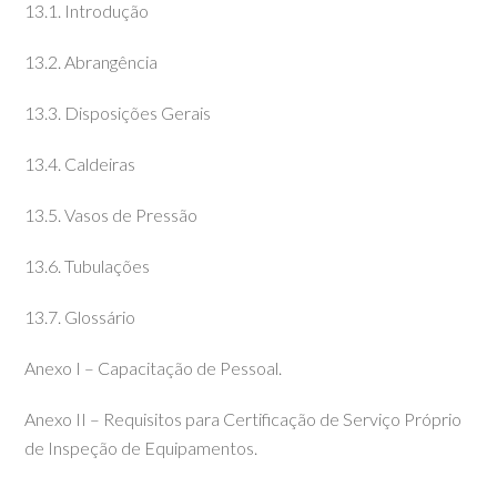
13.1. Introdução
13.2. Abrangência
13.3. Disposições Gerais
13.4. Caldeiras
13.5. Vasos de Pressão
13.6. Tubulações
13.7. Glossário
Anexo I – Capacitação de Pessoal.
Anexo II – Requisitos para Certificação de Serviço Próprio
de Inspeção de Equipamentos.