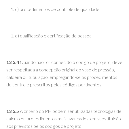
c) procedimentos de controle de qualidade;
d) qualificação e certificação de pessoal.
13.3.4
Quando não for conhecido o código de projeto, deve
ser respeitada a concepção original do vaso de pressão,
caldeira ou tubulação, empregando-se os procedimentos
de controle prescritos pelos códigos pertinentes.
13.3.5
A critério do PH podem ser utilizadas tecnologias de
cálculo ou procedimentos mais avançados, em substituição
aos previstos pelos códigos de projeto.