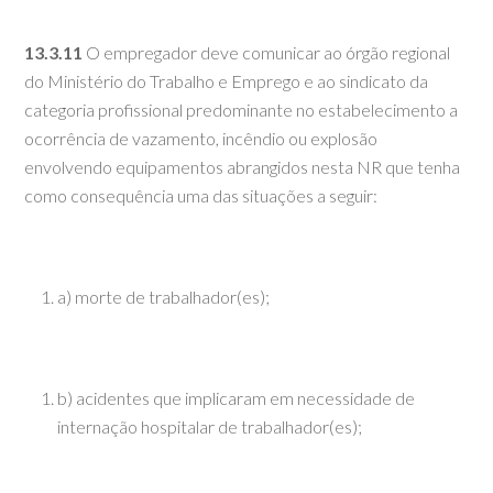
13.3.11
O empregador deve comunicar ao órgão regional
do Ministério do Trabalho e Emprego e ao sindicato da
categoria profissional predominante no estabelecimento a
ocorrência de vazamento, incêndio ou explosão
envolvendo equipamentos abrangidos nesta NR que tenha
como consequência uma das situações a seguir:
a) morte de trabalhador(es);
b) acidentes que implicaram em necessidade de
internação hospitalar de trabalhador(es);