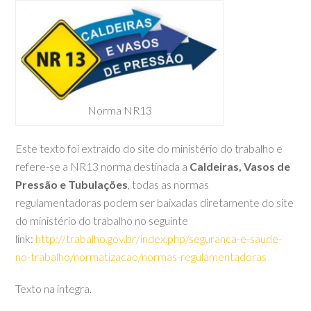
Norma NR13
Este texto foi extraído do site do ministério do trabalho e
refere-se a NR13 norma destinada a
Caldeiras, Vasos de
Pressão e Tubulações
, todas as normas
regulamentadoras podem ser baixadas diretamente do site
do ministério do trabalho no seguinte
link:
http://trabalho.gov.br/index.php/seguranca-e-saude-
no-trabalho/normatizacao/normas-regulamentadoras
Texto na integra.