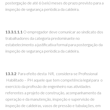
postergação de até 6 (seis) meses do prazo previsto para a
inspeção de segurança periódica da caldeira.
13.3.1.1.1
O empregador deve comunicar ao sindicato dos
trabalhadores da categoria predominante no
estabelecimento a justificativa formal para postergação da
inspeção de segurança periódica da caldeira.
13.3.2
Para efeito desta NR, considera-se Profissional
Habilitado – PH aquele que tem competência legal para o
exercício da profissão de engenheiro nas atividades
referentes a projeto de construção, acompanhamento da
operação e da manutenção, inspeção e supervisão de
inspeção de caldeiras, vasos de pressão e tubulações, em