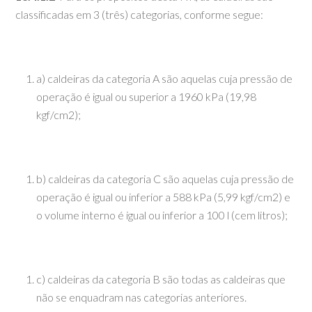
classificadas em 3 (três) categorias, conforme segue:
a) caldeiras da categoria A são aquelas cuja pressão de
operação é igual ou superior a 1960 kPa (19,98
kgf/cm2);
b) caldeiras da categoria C são aquelas cuja pressão de
operação é igual ou inferior a 588 kPa (5,99 kgf/cm2) e
o volume interno é igual ou inferior a 100 l (cem litros);
c) caldeiras da categoria B são todas as caldeiras que
não se enquadram nas categorias anteriores.