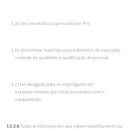
a) ser concebido ou aprovado por PH;
b) determinar materiais, procedimentos de execução,
controle de qualidade e qualificação de pessoal;
c) ser divulgado para os empregados do
estabelecimento que estão envolvidos com o
equipamento.
13.3.8
Todas as intervenções que exijam mandrilamento ou