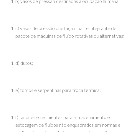
b) vasos de pressão destinados à ocupação humana;
c) vasos de pressão que façam parte integrante de
pacote de máquinas de fluido rotativas ou alternativas;
d) dutos;
e) fornos e serpentinas para troca térmica;
f) tanques e recipientes para armazenamento e
estocagem de fluidos não enquadrados em normas e